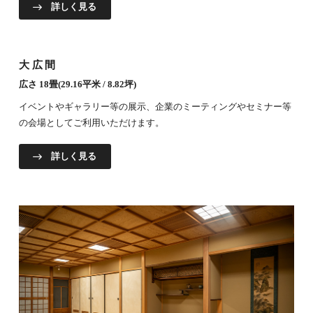
詳しく見る
大広間
広さ 18畳(29.16平米 / 8.82坪)
イベントやギャラリー等の展示、企業のミーティングやセミナー等
の会場としてご利用いただけます。
詳しく見る