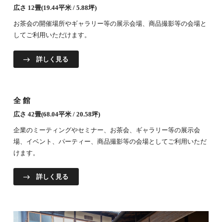
広さ 12畳(19.44平米 / 5.88坪)
お茶会の開催場所やギャラリー等の展示会場、商品撮影等の会場と
してご利用いただけます。
詳しく見る
全館
広さ 42畳(68.04平米 / 20.58坪)
企業のミーティングやセミナー、お茶会、ギャラリー等の展示会
場、イベント、パーティー、商品撮影等の会場としてご利用いただ
けます。
詳しく見る