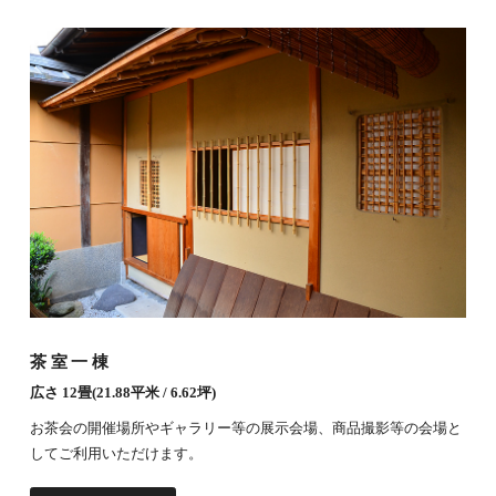
茶室一棟
広さ 12畳(21.88平米 / 6.62坪)
お茶会の開催場所やギャラリー等の展示会場、商品撮影等の会場と
してご利用いただけます。