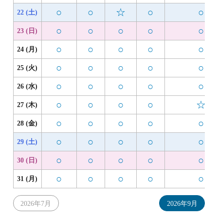
○
○
☆
○
○
22 (土)
○
○
○
○
○
23 (日)
○
○
○
○
○
24 (月)
○
○
○
○
○
25 (火)
○
○
○
○
○
26 (水)
○
○
○
○
☆
27 (木)
○
○
○
○
○
28 (金)
○
○
○
○
○
29 (土)
○
○
○
○
○
30 (日)
○
○
○
○
○
31 (月)
2026年7月
2026年9月