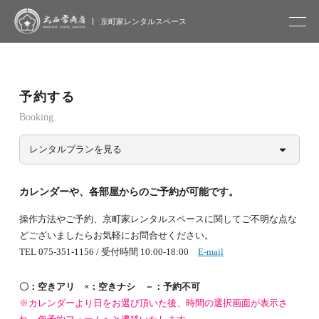
大西常商店
京町家レンタルスペース
予約する
Booking
レンタルプランを見る
カレンダーや、各部屋からのご予約が可能です。
操作方法やご予約、京町家レンタルスペースに関してご不明な点な
どございましたらお気軽にお問合せください。
TEL 075-351-1156 / 受付時間 10:00-18:00
E-mail
〇：空きアリ ×：空きナシ －：予約不可
※カレンダーより日をお選び頂いた後、時間の選択画面が表示さ