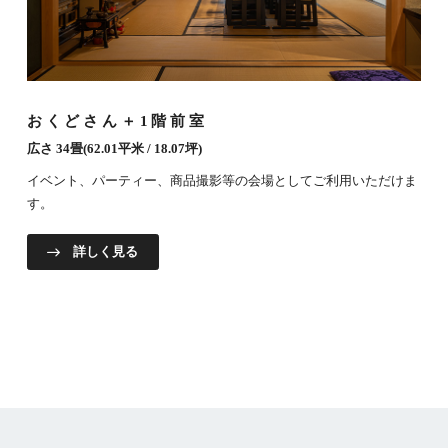
おくどさん＋1階前室
広さ 34畳(62.01平米 / 18.07坪)
イベント、パーティー、商品撮影等の会場としてご利用いただけま
す。
詳しく見る