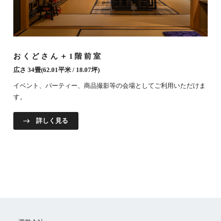
おくどさん＋1階前室
広さ 34畳(62.01平米 / 18.07坪)
イベント、パーティー、商品撮影等の会場としてご利用いただけま
す。
詳しく見る