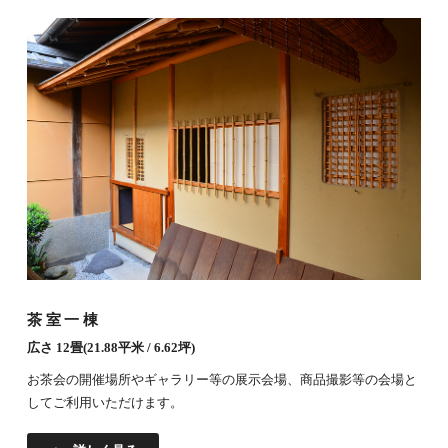
茶室一棟
広さ 12畳(21.88平米 / 6.62坪)
お茶会の開催場所やギャラリー等の展示会場、商品撮影等の会場と
してご利用いただけます。