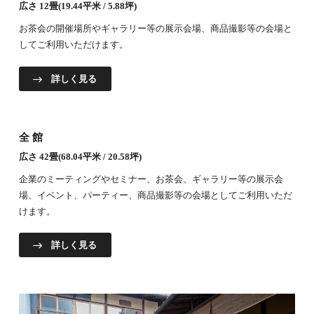
広さ 12畳(19.44平米 / 5.88坪)
お茶会の開催場所やギャラリー等の展示会場、商品撮影等の会場と
してご利用いただけます。
詳しく見る
全館
広さ 42畳(68.04平米 / 20.58坪)
企業のミーティングやセミナー、お茶会、ギャラリー等の展示会
場、イベント、パーティー、商品撮影等の会場としてご利用いただ
けます。
詳しく見る