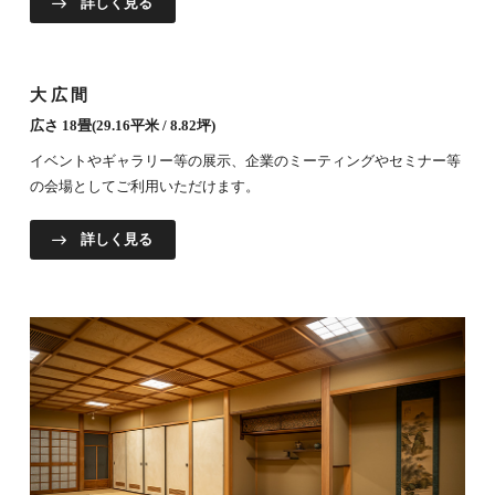
詳しく見る
大広間
広さ 18畳(29.16平米 / 8.82坪)
イベントやギャラリー等の展示、企業のミーティングやセミナー等
の会場としてご利用いただけます。
詳しく見る