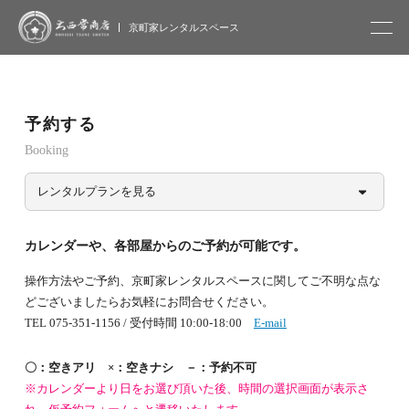
大西常商店
京町家レンタルスペース
予約する
Booking
レンタルプランを見る
カレンダーや、各部屋からのご予約が可能です。
操作方法やご予約、京町家レンタルスペースに関してご不明な点な
どございましたらお気軽にお問合せください。
TEL 075-351-1156 / 受付時間 10:00-18:00
E-mail
〇：空きアリ ×：空きナシ －：予約不可
※カレンダーより日をお選び頂いた後、時間の選択画面が表示さ