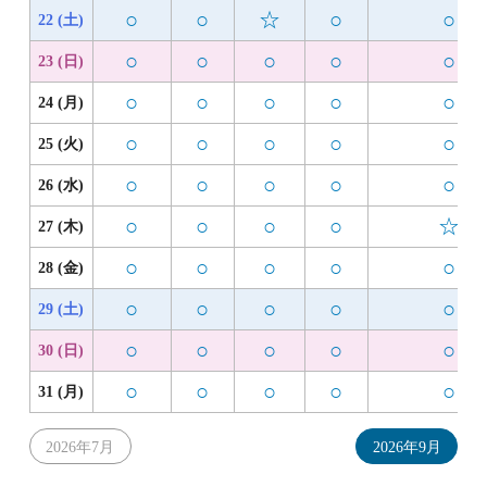
○
○
☆
○
○
22 (土)
○
○
○
○
○
23 (日)
○
○
○
○
○
24 (月)
○
○
○
○
○
25 (火)
○
○
○
○
○
26 (水)
○
○
○
○
☆
27 (木)
○
○
○
○
○
28 (金)
○
○
○
○
○
29 (土)
○
○
○
○
○
30 (日)
○
○
○
○
○
31 (月)
2026年7月
2026年9月