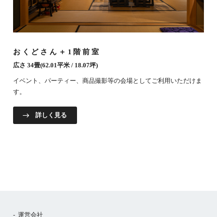
おくどさん＋1階前室
広さ 34畳(62.01平米 / 18.07坪)
イベント、パーティー、商品撮影等の会場としてご利用いただけま
す。
詳しく見る
運営会社