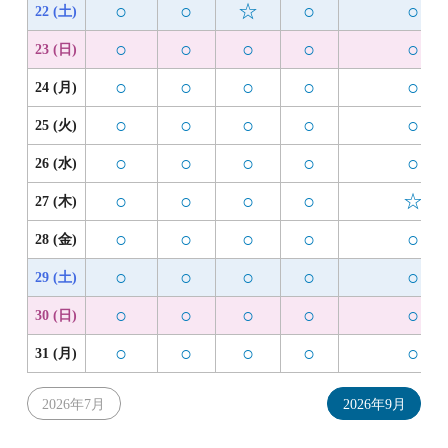
○
○
☆
○
○
22 (土)
○
○
○
○
○
23 (日)
○
○
○
○
○
24 (月)
○
○
○
○
○
25 (火)
○
○
○
○
○
26 (水)
○
○
○
○
☆
27 (木)
○
○
○
○
○
28 (金)
○
○
○
○
○
29 (土)
○
○
○
○
○
30 (日)
○
○
○
○
○
31 (月)
2026年7月
2026年9月