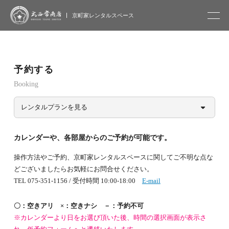
大西常商店
京町家レンタルスペース
予約する
Booking
レンタルプランを見る
カレンダーや、各部屋からのご予約が可能です。
操作方法やご予約、京町家レンタルスペースに関してご不明な点な
どございましたらお気軽にお問合せください。
TEL 075-351-1156 / 受付時間 10:00-18:00
E-mail
〇：空きアリ ×：空きナシ －：予約不可
※カレンダーより日をお選び頂いた後、時間の選択画面が表示さ