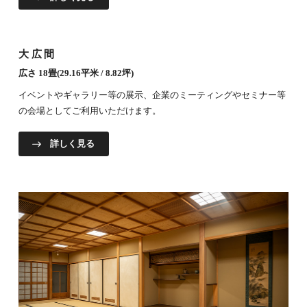
大広間
広さ 18畳(29.16平米 / 8.82坪)
イベントやギャラリー等の展示、企業のミーティングやセミナー等
の会場としてご利用いただけます。
詳しく見る