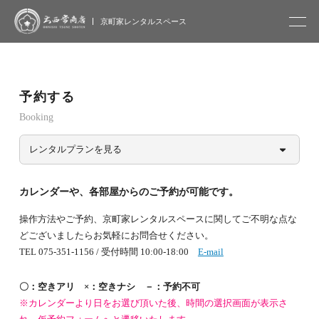
大西常商店
京町家レンタルスペース
予約する
Booking
レンタルプランを見る
カレンダーや、各部屋からのご予約が可能です。
操作方法やご予約、京町家レンタルスペースに関してご不明な点な
どございましたらお気軽にお問合せください。
TEL 075-351-1156 / 受付時間 10:00-18:00
E-mail
〇：空きアリ ×：空きナシ －：予約不可
※カレンダーより日をお選び頂いた後、時間の選択画面が表示さ