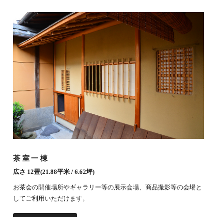
茶室一棟
広さ 12畳(21.88平米 / 6.62坪)
お茶会の開催場所やギャラリー等の展示会場、商品撮影等の会場と
してご利用いただけます。