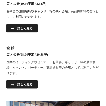
広さ 12畳(19.44平米 / 5.88坪)
お茶会の開催場所やギャラリー等の展示会場、商品撮影等の会場と
してご利用いただけます。
詳しく見る
全館
広さ 42畳(68.04平米 / 20.58坪)
企業のミーティングやセミナー、お茶会、ギャラリー等の展示会
場、イベント、パーティー、商品撮影等の会場としてご利用いただ
けます。
詳しく見る