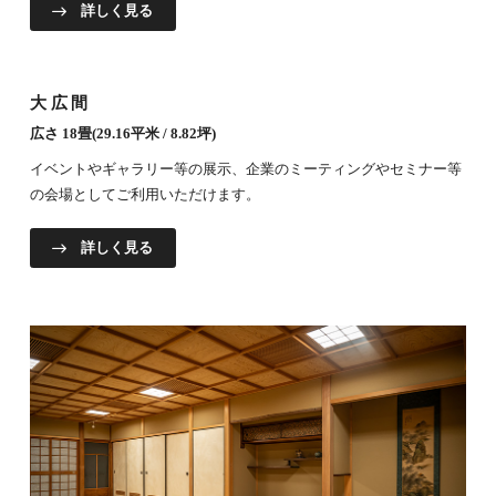
詳しく見る
大広間
広さ 18畳(29.16平米 / 8.82坪)
イベントやギャラリー等の展示、企業のミーティングやセミナー等
の会場としてご利用いただけます。
詳しく見る