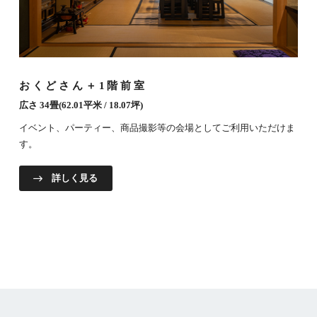
おくどさん＋1階前室
広さ 34畳(62.01平米 / 18.07坪)
イベント、パーティー、商品撮影等の会場としてご利用いただけま
す。
詳しく見る