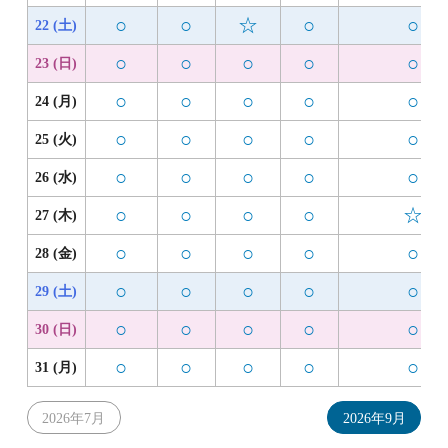
○
○
☆
○
○
22 (土)
○
○
○
○
○
23 (日)
○
○
○
○
○
24 (月)
○
○
○
○
○
25 (火)
○
○
○
○
○
26 (水)
○
○
○
○
☆
27 (木)
○
○
○
○
○
28 (金)
○
○
○
○
○
29 (土)
○
○
○
○
○
30 (日)
○
○
○
○
○
31 (月)
2026年7月
2026年9月