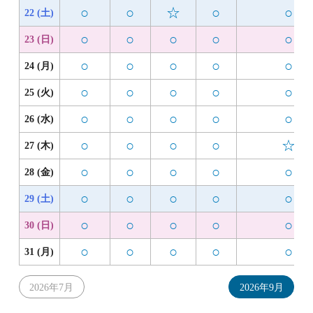
○
○
☆
○
○
22 (土)
○
○
○
○
○
23 (日)
○
○
○
○
○
24 (月)
○
○
○
○
○
25 (火)
○
○
○
○
○
26 (水)
○
○
○
○
☆
27 (木)
○
○
○
○
○
28 (金)
○
○
○
○
○
29 (土)
○
○
○
○
○
30 (日)
○
○
○
○
○
31 (月)
2026年7月
2026年9月