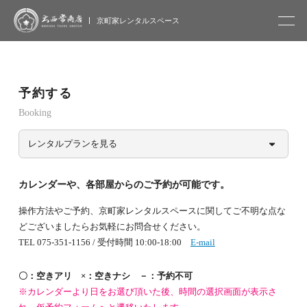
大西常商店
京町家レンタルスペース
予約する
Booking
レンタルプランを見る
カレンダーや、各部屋からのご予約が可能です。
操作方法やご予約、京町家レンタルスペースに関してご不明な点な
どございましたらお気軽にお問合せください。
TEL 075-351-1156 / 受付時間 10:00-18:00
E-mail
〇：空きアリ ×：空きナシ －：予約不可
※カレンダーより日をお選び頂いた後、時間の選択画面が表示さ