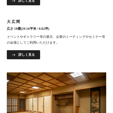
詳しく見る
大広間
広さ 18畳(29.16平米 / 8.82坪)
イベントやギャラリー等の展示、企業のミーティングやセミナー等
の会場としてご利用いただけます。
詳しく見る