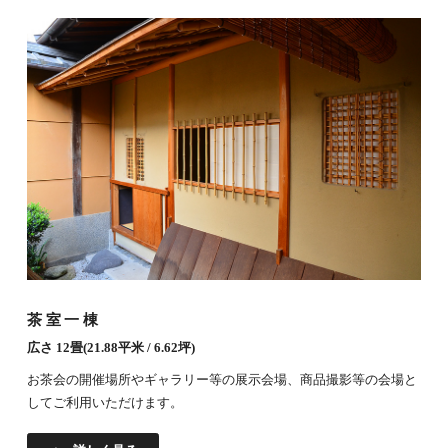
茶室一棟
広さ 12畳(21.88平米 / 6.62坪)
お茶会の開催場所やギャラリー等の展示会場、商品撮影等の会場と
してご利用いただけます。