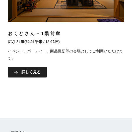
おくどさん＋1階前室
広さ 34畳(62.01平米 / 18.07坪)
イベント、パーティー、商品撮影等の会場としてご利用いただけま
す。
詳しく見る