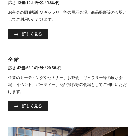
広さ 12畳(19.44平米 / 5.88坪)
お茶会の開催場所やギャラリー等の展示会場、商品撮影等の会場と
してご利用いただけます。
詳しく見る
全館
広さ 42畳(68.04平米 / 20.58坪)
企業のミーティングやセミナー、お茶会、ギャラリー等の展示会
場、イベント、パーティー、商品撮影等の会場としてご利用いただ
けます。
詳しく見る