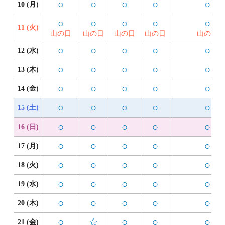
○
○
○
○
○
10 (月)
○
○
○
○
○
11 (火)
山の日
山の日
山の日
山の日
山の日
○
○
○
○
○
12 (水)
○
○
○
○
○
13 (木)
○
○
○
○
○
14 (金)
○
○
○
○
○
15 (土)
○
○
○
○
○
16 (日)
○
○
○
○
○
17 (月)
○
○
○
○
○
18 (火)
○
○
○
○
○
19 (水)
○
○
○
○
○
20 (木)
○
☆
○
○
○
21 (金)