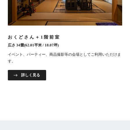
おくどさん＋1階前室
広さ 34畳(62.01平米 / 18.07坪)
イベント、パーティー、商品撮影等の会場としてご利用いただけま
す。
詳しく見る