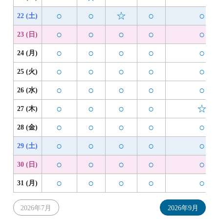
○
○
☆
○
○
22 (土)
○
○
○
○
○
23 (日)
○
○
○
○
○
24 (月)
○
○
○
○
○
25 (火)
○
○
○
○
○
26 (水)
○
○
○
○
☆
27 (木)
○
○
○
○
○
28 (金)
○
○
○
○
○
29 (土)
○
○
○
○
○
30 (日)
○
○
○
○
○
31 (月)
2026年7月
2026年9月