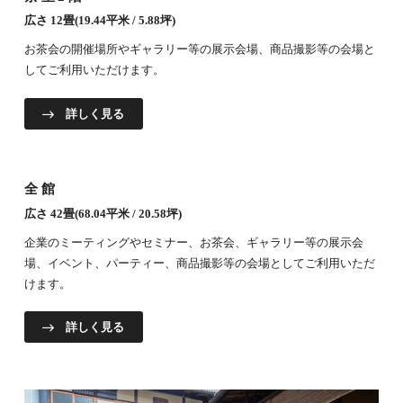
広さ 12畳(19.44平米 / 5.88坪)
お茶会の開催場所やギャラリー等の展示会場、商品撮影等の会場と
してご利用いただけます。
詳しく見る
全館
広さ 42畳(68.04平米 / 20.58坪)
企業のミーティングやセミナー、お茶会、ギャラリー等の展示会
場、イベント、パーティー、商品撮影等の会場としてご利用いただ
けます。
詳しく見る