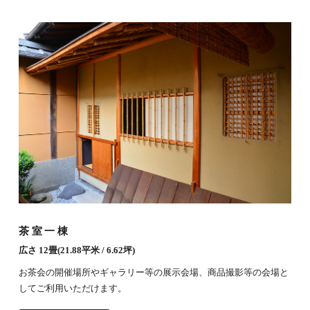
茶室一棟
広さ 12畳(21.88平米 / 6.62坪)
お茶会の開催場所やギャラリー等の展示会場、商品撮影等の会場と
してご利用いただけます。