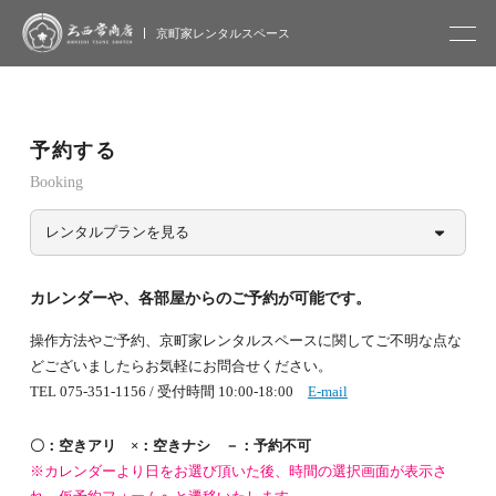
大西常商店
京町家レンタルスペース
予約する
Booking
レンタルプランを見る
カレンダーや、各部屋からのご予約が可能です。
操作方法やご予約、京町家レンタルスペースに関してご不明な点な
どございましたらお気軽にお問合せください。
TEL 075-351-1156 / 受付時間 10:00-18:00
E-mail
〇：空きアリ ×：空きナシ －：予約不可
※カレンダーより日をお選び頂いた後、時間の選択画面が表示さ