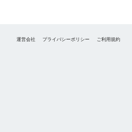
運営会社
プライバシーポリシー
ご利用規約