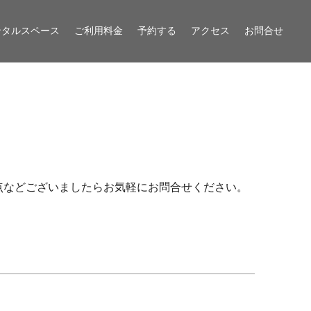
ンタルスペース
ご利用料金
予約する
アクセス
お問合せ
点などございましたらお気軽にお問合せください。