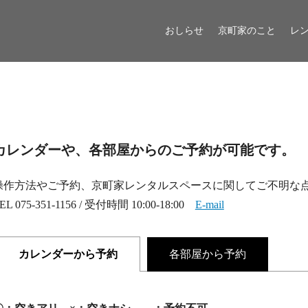
おしらせ
京町家のこと
レ
カレンダーや、各部屋からのご予約が可能です。
操作方法やご予約、京町家レンタルスペースに関してご不明な
EL 075-351-1156 / 受付時間 10:00-18:00
E-mail
各部屋から予約
カレンダーから予約