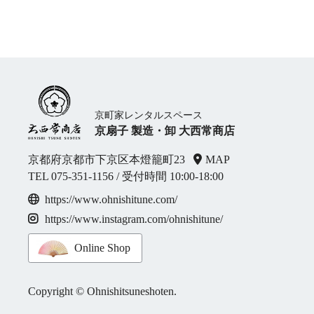
京町家レンタルスペース
京扇子 製造・卸 大西常商店
京都府京都市下京区本燈籠町23
MAP
TEL
075-351-1156
/ 受付時間 10:00-18:00
https://www.ohnishitune.com/
https://www.instagram.com/ohnishitune/
Online Shop
Copyright © Ohnishitsuneshoten.