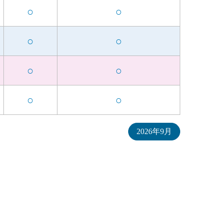
○
○
○
○
○
○
○
○
2026年9月