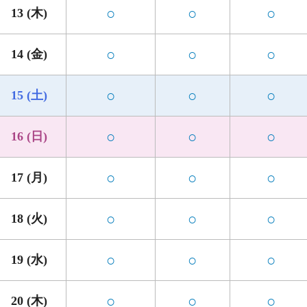
○
○
○
13 (木)
○
○
○
14 (金)
○
○
○
15 (土)
○
○
○
16 (日)
○
○
○
17 (月)
○
○
○
18 (火)
○
○
○
19 (水)
○
○
○
20 (木)