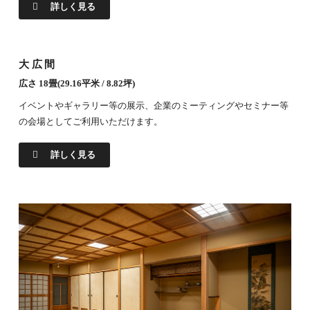
詳しく見る
大広間
広さ 18畳(29.16平米 / 8.82坪)
イベントやギャラリー等の展示、企業のミーティングやセミナー等
の会場としてご利用いただけます。
詳しく見る