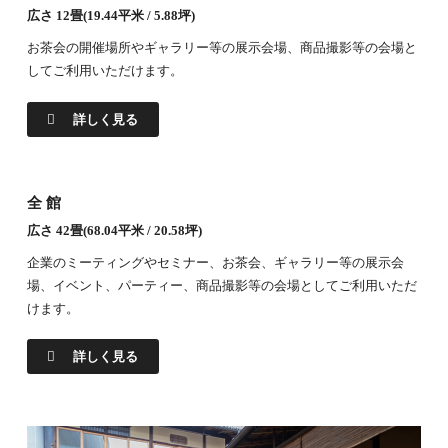
広さ 12畳(19.44平米 / 5.88坪)
お茶会の開催場所やギャラリー等の展示会場、商品撮影等の会場と
してご利用いただけます。
詳しく見る
全館
広さ 42畳(68.04平米 / 20.58坪)
企業のミーティングやセミナー、お茶会、ギャラリー等の展示会
場、イベント、パーティー、商品撮影等の会場としてご利用いただ
けます。
詳しく見る