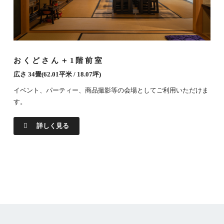
おくどさん＋1階前室
広さ 34畳(62.01平米 / 18.07坪)
イベント、パーティー、商品撮影等の会場としてご利用いただけま
す。
詳しく見る