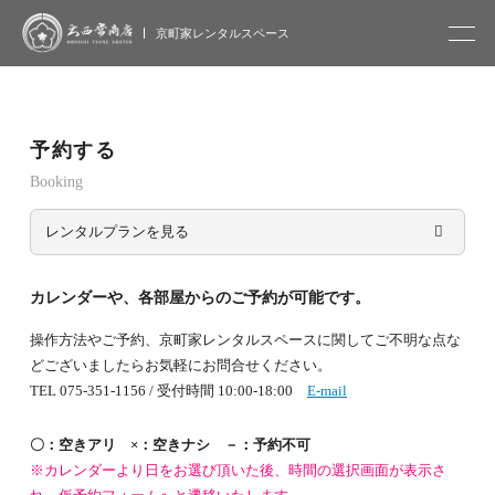
大西常商店
京町家レンタルスペース
予約する
Booking
レンタルプランを見る
カレンダーや、各部屋からのご予約が可能です。
操作方法やご予約、京町家レンタルスペースに関してご不明な点な
どございましたらお気軽にお問合せください。
TEL 075-351-1156 / 受付時間 10:00-18:00
E-mail
〇：空きアリ ×：空きナシ －：予約不可
※カレンダーより日をお選び頂いた後、時間の選択画面が表示さ