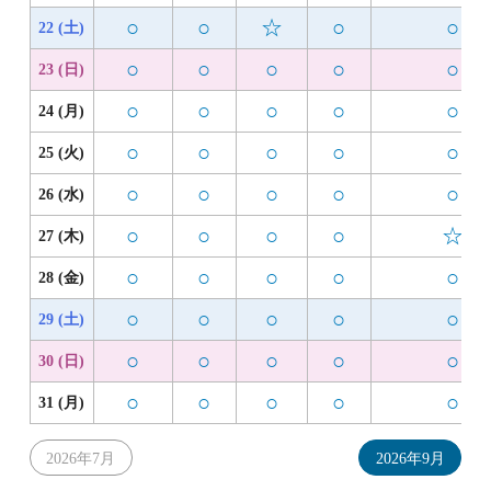
○
○
☆
○
○
22 (土)
○
○
○
○
○
23 (日)
○
○
○
○
○
24 (月)
○
○
○
○
○
25 (火)
○
○
○
○
○
26 (水)
○
○
○
○
☆
27 (木)
○
○
○
○
○
28 (金)
○
○
○
○
○
29 (土)
○
○
○
○
○
30 (日)
○
○
○
○
○
31 (月)
2026年7月
2026年9月