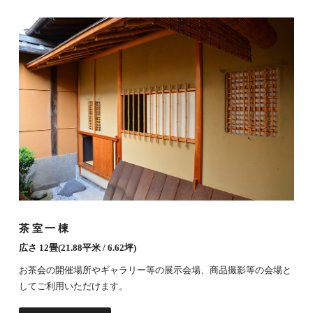
茶室一棟
広さ 12畳(21.88平米 / 6.62坪)
お茶会の開催場所やギャラリー等の展示会場、商品撮影等の会場と
してご利用いただけます。