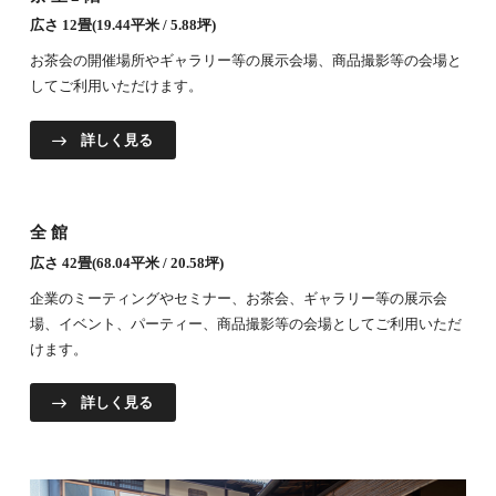
広さ 12畳(19.44平米 / 5.88坪)
お茶会の開催場所やギャラリー等の展示会場、商品撮影等の会場と
してご利用いただけます。
詳しく見る
全館
広さ 42畳(68.04平米 / 20.58坪)
企業のミーティングやセミナー、お茶会、ギャラリー等の展示会
場、イベント、パーティー、商品撮影等の会場としてご利用いただ
けます。
詳しく見る