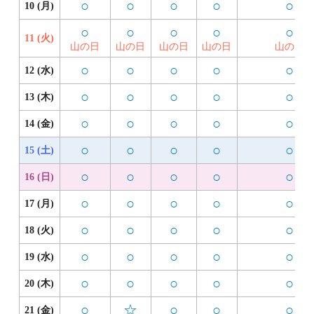
○
○
○
○
○
10 (月)
○
○
○
○
○
11 (火)
山の日
山の日
山の日
山の日
山の日
○
○
○
○
○
12 (水)
○
○
○
○
○
13 (木)
○
○
○
○
○
14 (金)
○
○
○
○
○
15 (土)
○
○
○
○
○
16 (日)
○
○
○
○
○
17 (月)
○
○
○
○
○
18 (火)
○
○
○
○
○
19 (水)
○
○
○
○
○
20 (木)
○
☆
○
○
○
21 (金)