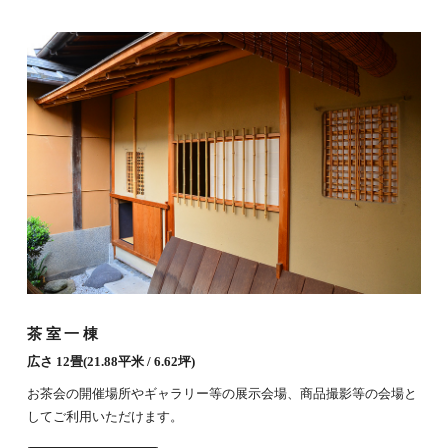
茶室一棟
広さ 12畳(21.88平米 / 6.62坪)
お茶会の開催場所やギャラリー等の展示会場、商品撮影等の会場と
してご利用いただけます。