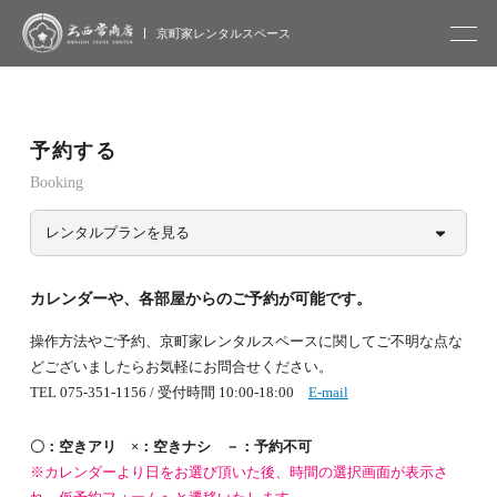
大西常商店
京町家レンタルスペース
予約する
Booking
レンタルプランを見る
カレンダーや、各部屋からのご予約が可能です。
操作方法やご予約、京町家レンタルスペースに関してご不明な点な
どございましたらお気軽にお問合せください。
TEL 075-351-1156 / 受付時間 10:00-18:00
E-mail
〇：空きアリ ×：空きナシ －：予約不可
※カレンダーより日をお選び頂いた後、時間の選択画面が表示さ