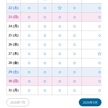
○
○
☆
○
○
22 (土)
○
○
○
○
○
23 (日)
○
○
○
○
○
24 (月)
○
○
○
○
○
25 (火)
○
○
○
○
○
26 (水)
○
○
○
○
☆
27 (木)
○
○
○
○
○
28 (金)
○
○
○
○
○
29 (土)
○
○
○
○
○
30 (日)
○
○
○
○
○
31 (月)
2026年7月
2026年9月