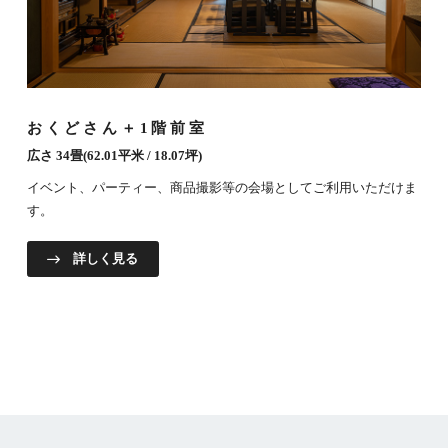
おくどさん＋1階前室
広さ 34畳(62.01平米 / 18.07坪)
イベント、パーティー、商品撮影等の会場としてご利用いただけま
す。
詳しく見る