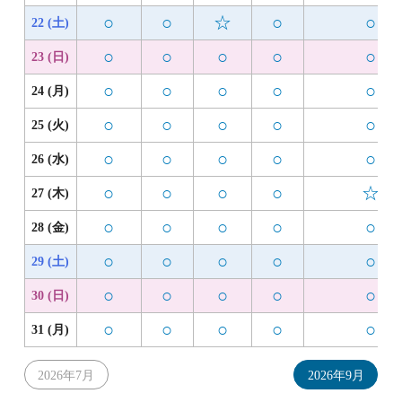
○
○
☆
○
○
22 (土)
○
○
○
○
○
23 (日)
○
○
○
○
○
24 (月)
○
○
○
○
○
25 (火)
○
○
○
○
○
26 (水)
○
○
○
○
☆
27 (木)
○
○
○
○
○
28 (金)
○
○
○
○
○
29 (土)
○
○
○
○
○
30 (日)
○
○
○
○
○
31 (月)
2026年7月
2026年9月