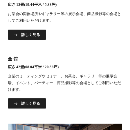
広さ 12畳(19.44平米 / 5.88坪)
お茶会の開催場所やギャラリー等の展示会場、商品撮影等の会場と
してご利用いただけます。
詳しく見る
全館
広さ 42畳(68.04平米 / 20.58坪)
企業のミーティングやセミナー、お茶会、ギャラリー等の展示会
場、イベント、パーティー、商品撮影等の会場としてご利用いただ
けます。
詳しく見る