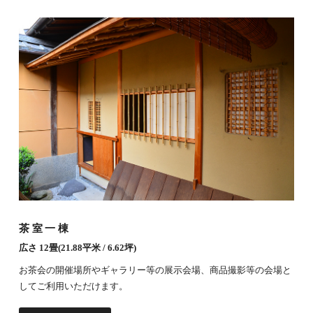
茶室一棟
広さ 12畳(21.88平米 / 6.62坪)
お茶会の開催場所やギャラリー等の展示会場、商品撮影等の会場と
してご利用いただけます。