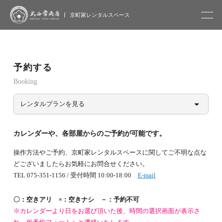
大西常商店
京町家レンタルスペース
予約する
Booking
レンタルプランを見る
カレンダーや、各部屋からのご予約が可能です。
操作方法やご予約、京町家レンタルスペースに関してご不明な点な
どございましたらお気軽にお問合せください。
TEL 075-351-1156 / 受付時間 10:00-18:00
E-mail
〇：空きアリ ×：空きナシ －：予約不可
※カレンダーより日をお選び頂いた後、時間の選択画面が表示さ