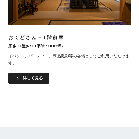
おくどさん＋1階前室
広さ 34畳(62.01平米 / 18.07坪)
イベント、パーティー、商品撮影等の会場としてご利用いただけま
す。
詳しく見る