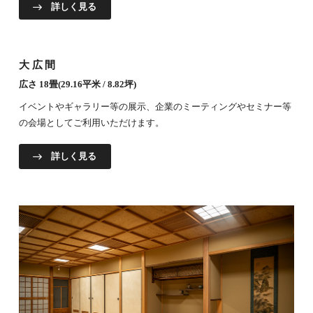
詳しく見る
大広間
広さ 18畳(29.16平米 / 8.82坪)
イベントやギャラリー等の展示、企業のミーティングやセミナー等
の会場としてご利用いただけます。
詳しく見る