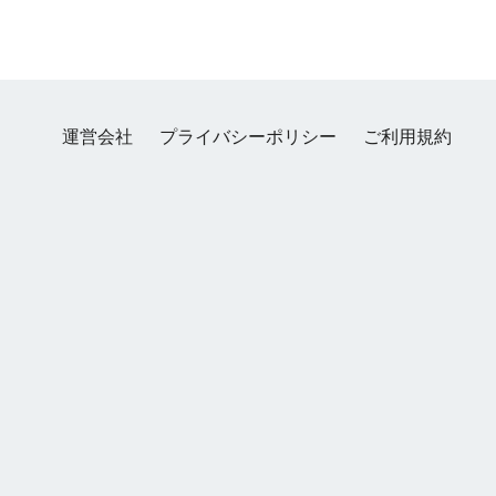
運営会社
プライバシーポリシー
ご利用規約