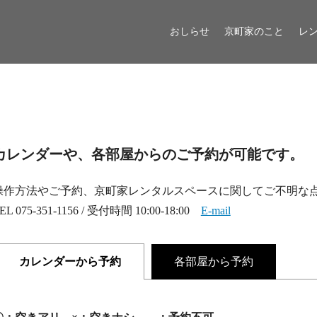
おしらせ
京町家のこと
レ
カレンダーや、各部屋からのご予約が可能です。
操作方法やご予約、京町家レンタルスペースに関してご不明な
EL 075-351-1156 / 受付時間 10:00-18:00
E-mail
各部屋から予約
カレンダーから予約