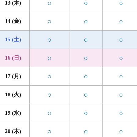
○
○
○
13 (木)
○
○
○
14 (金)
○
○
○
15 (土)
○
○
○
16 (日)
○
○
○
17 (月)
○
○
○
18 (火)
○
○
○
19 (水)
○
○
○
20 (木)