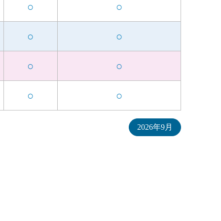
○
○
○
○
○
○
○
○
2026年9月