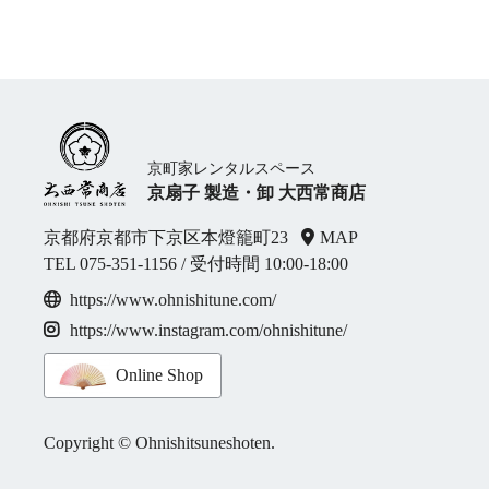
京町家レンタルスペース
京扇子 製造・卸 大西常商店
京都府京都市下京区本燈籠町23
MAP
TEL
075-351-1156
/ 受付時間 10:00-18:00
https://www.ohnishitune.com/
https://www.instagram.com/ohnishitune/
Online Shop
Copyright © Ohnishitsuneshoten.