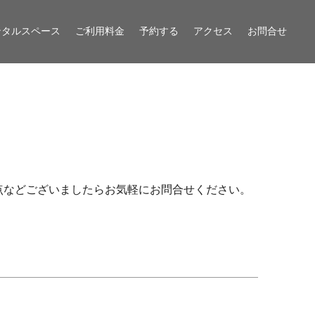
ンタルスペース
ご利用料金
予約する
アクセス
お問合せ
点などございましたらお気軽にお問合せください。