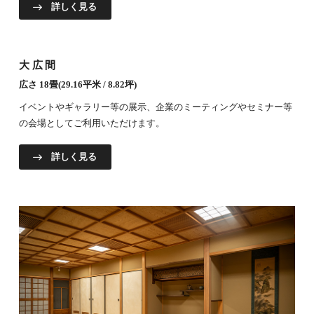
詳しく見る
大広間
広さ 18畳(29.16平米 / 8.82坪)
イベントやギャラリー等の展示、企業のミーティングやセミナー等
の会場としてご利用いただけます。
詳しく見る