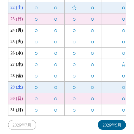
○
○
☆
○
○
22 (土)
○
○
○
○
○
23 (日)
○
○
○
○
○
24 (月)
○
○
○
○
○
25 (火)
○
○
○
○
○
26 (水)
○
○
○
○
☆
27 (木)
○
○
○
○
○
28 (金)
○
○
○
○
○
29 (土)
○
○
○
○
○
30 (日)
○
○
○
○
○
31 (月)
2026年7月
2026年9月