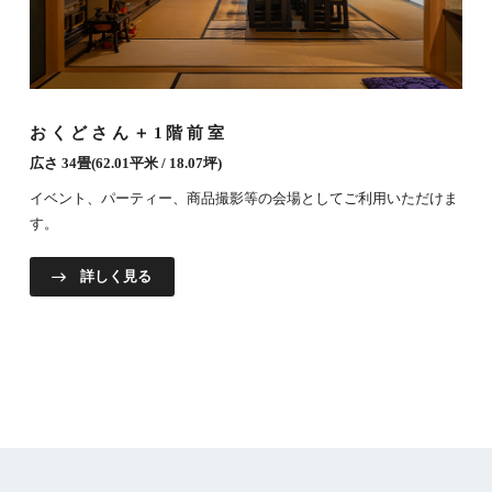
おくどさん＋1階前室
広さ 34畳(62.01平米 / 18.07坪)
イベント、パーティー、商品撮影等の会場としてご利用いただけま
す。
詳しく見る