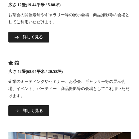
広さ 12畳(19.44平米 / 5.88坪)
お茶会の開催場所やギャラリー等の展示会場、商品撮影等の会場と
してご利用いただけます。
詳しく見る
全館
広さ 42畳(68.04平米 / 20.58坪)
企業のミーティングやセミナー、お茶会、ギャラリー等の展示会
場、イベント、パーティー、商品撮影等の会場としてご利用いただ
けます。
詳しく見る