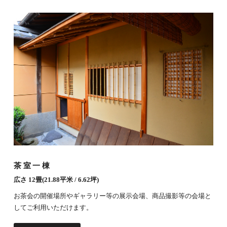
茶室一棟
広さ 12畳(21.88平米 / 6.62坪)
お茶会の開催場所やギャラリー等の展示会場、商品撮影等の会場と
してご利用いただけます。