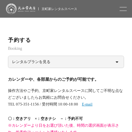
大西常商店
京町家レンタルスペース
予約する
Booking
レンタルプランを見る
カレンダーや、各部屋からのご予約が可能です。
操作方法やご予約、京町家レンタルスペースに関してご不明な点な
どございましたらお気軽にお問合せください。
TEL 075-351-1156 / 受付時間 10:00-18:00
E-mail
〇：空きアリ ×：空きナシ －：予約不可
※カレンダーより日をお選び頂いた後、時間の選択画面が表示さ