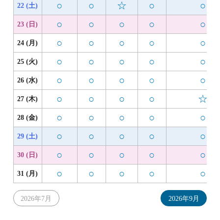
○
○
☆
○
○
22 (土)
○
○
○
○
○
23 (日)
○
○
○
○
○
24 (月)
○
○
○
○
○
25 (火)
○
○
○
○
○
26 (水)
○
○
○
○
☆
27 (木)
○
○
○
○
○
28 (金)
○
○
○
○
○
29 (土)
○
○
○
○
○
30 (日)
○
○
○
○
○
31 (月)
2026年7月
2026年9月