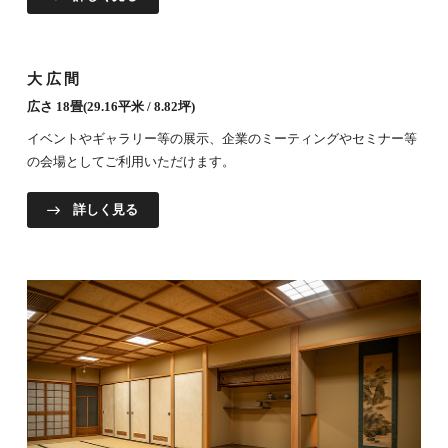
大広間
広さ 18畳(29.16平米 / 8.82坪)
イベントやギャラリー等の展示、企業のミーティングやセミナー等
の会場としてご利用いただけます。
詳しく見る