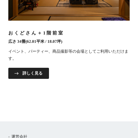
おくどさん＋1階前室
広さ 34畳(62.01平米 / 18.07坪)
イベント、パーティー、商品撮影等の会場としてご利用いただけま
す。
詳しく見る
運営会社