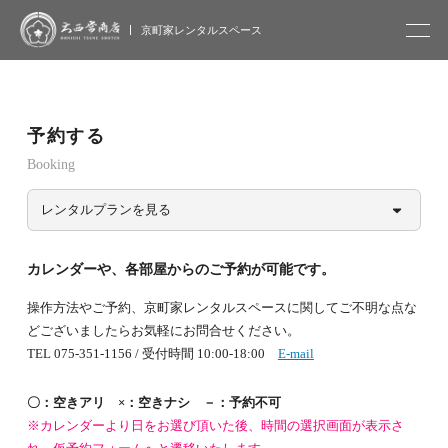
大西常商店
京町家レンタルスペース
予約する
Booking
レンタルプランを見る
カレンダーや、各部屋からのご予約が可能です。
操作方法やご予約、京町家レンタルスペースに関してご不明な点な
どございましたらお気軽にお問合せください。
TEL 075-351-1156 / 受付時間 10:00-18:00
E-mail
〇：空きアリ ×：空きナシ －：予約不可
※カレンダーより日をお選び頂いた後、時間の選択画面が表示さ