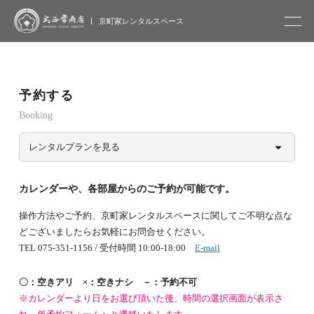
大西常商店
京町家レンタルスペース
予約する
Booking
レンタルプランを見る
カレンダーや、各部屋からのご予約が可能です。
操作方法やご予約、京町家レンタルスペースに関してご不明な点な
どございましたらお気軽にお問合せください。
TEL 075-351-1156 / 受付時間 10:00-18:00
E-mail
〇：空きアリ ×：空きナシ －：予約不可
※カレンダーより日をお選び頂いた後、時間の選択画面が表示さ