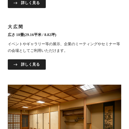
詳しく見る
大広間
広さ 18畳(29.16平米 / 8.82坪)
イベントやギャラリー等の展示、企業のミーティングやセミナー等
の会場としてご利用いただけます。
詳しく見る