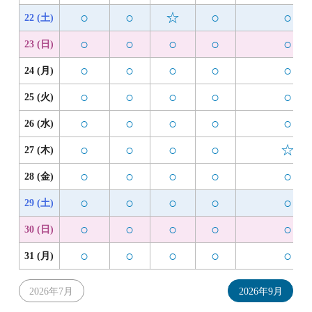
○
○
☆
○
○
22 (土)
○
○
○
○
○
23 (日)
○
○
○
○
○
24 (月)
○
○
○
○
○
25 (火)
○
○
○
○
○
26 (水)
○
○
○
○
☆
27 (木)
○
○
○
○
○
28 (金)
○
○
○
○
○
29 (土)
○
○
○
○
○
30 (日)
○
○
○
○
○
31 (月)
2026年7月
2026年9月