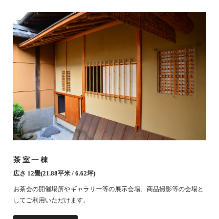
茶室一棟
広さ 12畳(21.88平米 / 6.62坪)
お茶会の開催場所やギャラリー等の展示会場、商品撮影等の会場と
してご利用いただけます。