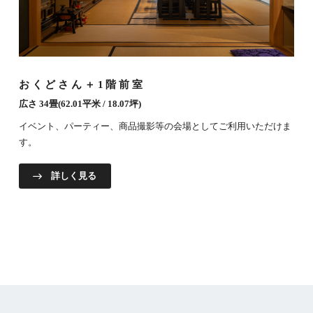
おくどさん＋1階前室
広さ 34畳(62.01平米 / 18.07坪)
イベント、パーティー、商品撮影等の会場としてご利用いただけま
す。
詳しく見る