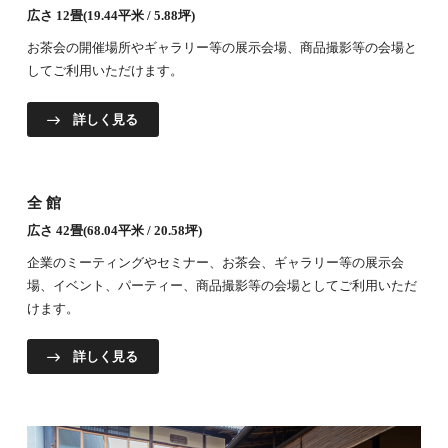
広さ 12畳(19.44平米 / 5.88坪)
お茶会の開催場所やギャラリー等の展示会場、商品撮影等の会場と
してご利用いただけます。
詳しく見る
全館
広さ 42畳(68.04平米 / 20.58坪)
企業のミーティングやセミナー、お茶会、ギャラリー等の展示会
場、イベント、パーティー、商品撮影等の会場としてご利用いただ
けます。
詳しく見る