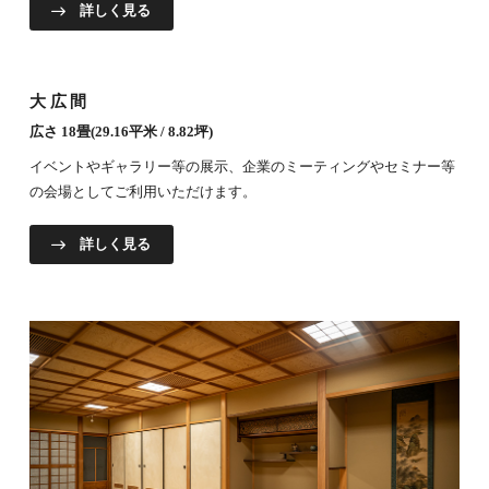
詳しく見る
大広間
広さ 18畳(29.16平米 / 8.82坪)
イベントやギャラリー等の展示、企業のミーティングやセミナー等
の会場としてご利用いただけます。
詳しく見る