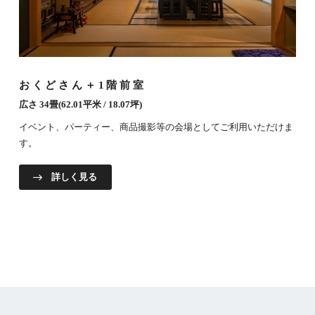
おくどさん＋1階前室
広さ 34畳(62.01平米 / 18.07坪)
イベント、パーティー、商品撮影等の会場としてご利用いただけま
す。
詳しく見る