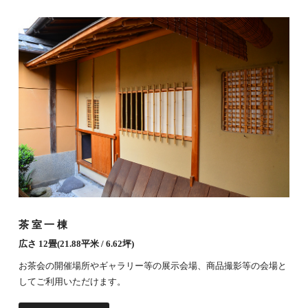
茶室一棟
広さ 12畳(21.88平米 / 6.62坪)
お茶会の開催場所やギャラリー等の展示会場、商品撮影等の会場と
してご利用いただけます。