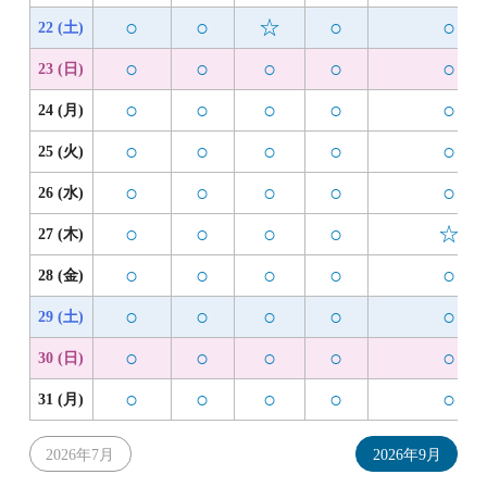
○
○
☆
○
○
22 (土)
○
○
○
○
○
23 (日)
○
○
○
○
○
24 (月)
○
○
○
○
○
25 (火)
○
○
○
○
○
26 (水)
○
○
○
○
☆
27 (木)
○
○
○
○
○
28 (金)
○
○
○
○
○
29 (土)
○
○
○
○
○
30 (日)
○
○
○
○
○
31 (月)
2026年7月
2026年9月