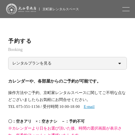
大西常商店
京町家レンタルスペース
予約する
Booking
レンタルプランを見る
カレンダーや、各部屋からのご予約が可能です。
操作方法やご予約、京町家レンタルスペースに関してご不明な点な
どございましたらお気軽にお問合せください。
TEL 075-351-1156 / 受付時間 10:00-18:00
E-mail
〇：空きアリ ×：空きナシ －：予約不可
※カレンダーより日をお選び頂いた後、時間の選択画面が表示さ