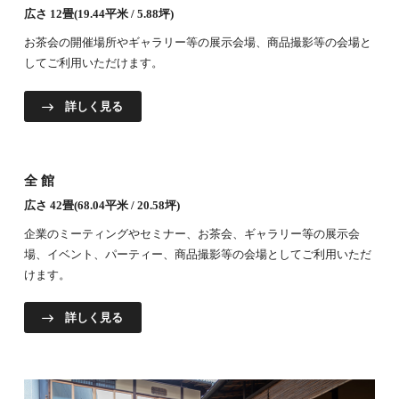
広さ 12畳(19.44平米 / 5.88坪)
お茶会の開催場所やギャラリー等の展示会場、商品撮影等の会場と
してご利用いただけます。
詳しく見る
全館
広さ 42畳(68.04平米 / 20.58坪)
企業のミーティングやセミナー、お茶会、ギャラリー等の展示会
場、イベント、パーティー、商品撮影等の会場としてご利用いただ
けます。
詳しく見る