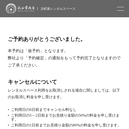
大西常商店
京町家レンタルスペース
ご予約ありがとうございました。
本予約は「仮予約」となります。
弊社より「予約確定」の通知をもって予約完了となりますので
ご了承ください。
キャンセルについて
レンタルスペース利用をお取消しされる場合に関しましては、以下
のお取消し料金を申し受けます。
ご利用日の6日前までキャンセル料なし
ご利用日の5～2日前までお見積り金額の50%の料金を申し受けま
す。
ご利用日の1日前までお見積り金額の80%の料金を申し受けます。