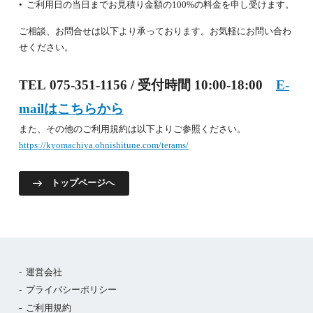
ご利用日の当日までお見積り金額の100%の料金を申し受けます。
ご相談、お問合せは以下より承っております。お気軽にお問い合わ
せください。
TEL 075-351-1156 / 受付時間 10:00-18:00
E-
mailはこちらから
また、その他のご利用規約は以下よりご参照ください。
https://kyomachiya.ohnishitune.com/terams/
トップページへ
運営会社
プライバシーポリシー
ご利用規約