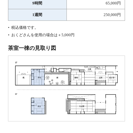
9時間
65,000円
1週間
250,000円
税込価格です。
おくどさんを使用の場合は＋5,000円
茶室一棟の見取り図