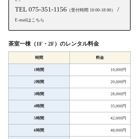
TEL 075-351-1156
/
（受付時間 10:00-18:00）
E-mailはこちら
茶室一棟（1F・2F）のレンタル料金
時間
料金
1時間
10,000円
2時間
20,000円
3時間
28,000円
4時間
35,000円
5時間
42,000円
6時間
48,000円