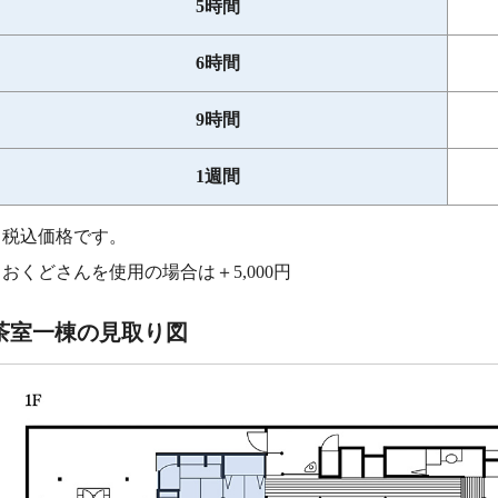
5時間
6時間
9時間
1週間
税込価格です。
おくどさんを使用の場合は＋5,000円
茶室一棟の見取り図