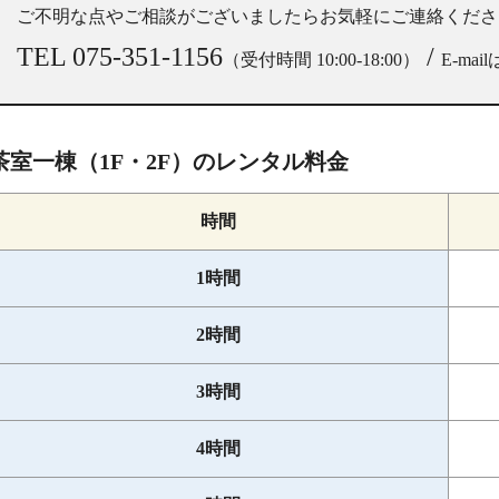
ご不明な点やご相談がございましたらお気軽にご連絡くださ
TEL 075-351-1156
/
（受付時間 10:00-18:00）
E-ma
茶室一棟（1F・2F）のレンタル料金
時間
1時間
2時間
3時間
4時間