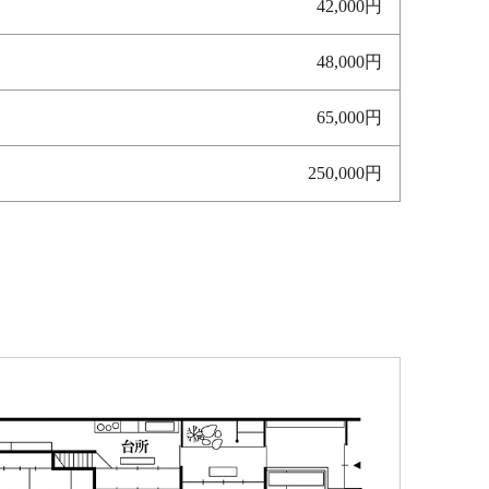
42,000円
48,000円
65,000円
250,000円