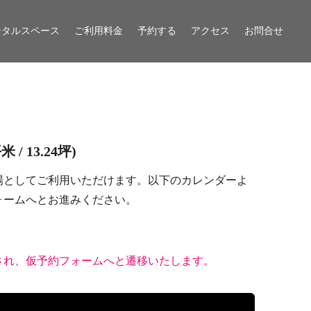
ンタルスペース
ご利用料金
予約する
アクセス
お問合せ
 13.24坪)
場としてご利用いただけます。以下のカレンダーよ
ォームへとお進みください。
され、仮予約フォームへと遷移いたします。