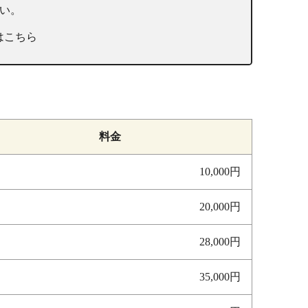
い。
ilはこちら
料金
10,000円
20,000円
28,000円
35,000円