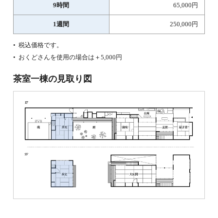
9時間
65,000円
1週間
250,000円
税込価格です。
おくどさんを使用の場合は＋5,000円
茶室一棟の見取り図