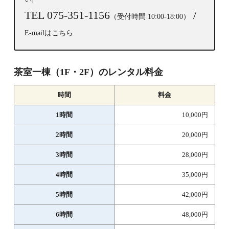
TEL 075-351-1156
/
（受付時間 10:00-18:00）
E-mailはこちら
茶室一棟（1F・2F）のレンタル料金
時間
料金
1時間
10,000円
2時間
20,000円
3時間
28,000円
4時間
35,000円
5時間
42,000円
6時間
48,000円