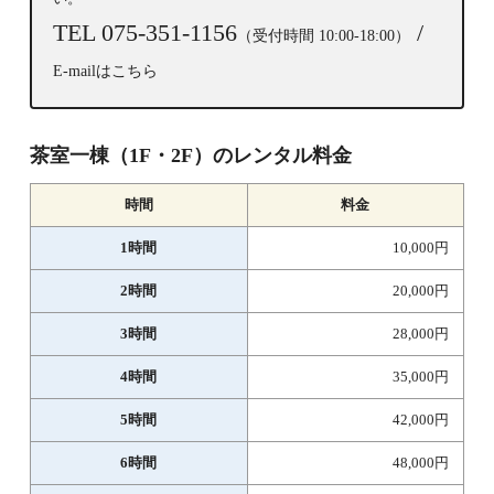
TEL 075-351-1156
/
（受付時間 10:00-18:00）
E-mailはこちら
茶室一棟（1F・2F）のレンタル料金
時間
料金
1時間
10,000円
2時間
20,000円
3時間
28,000円
4時間
35,000円
5時間
42,000円
6時間
48,000円