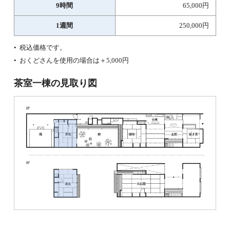
9時間
65,000円
1週間
250,000円
税込価格です。
おくどさんを使用の場合は＋5,000円
茶室一棟の見取り図