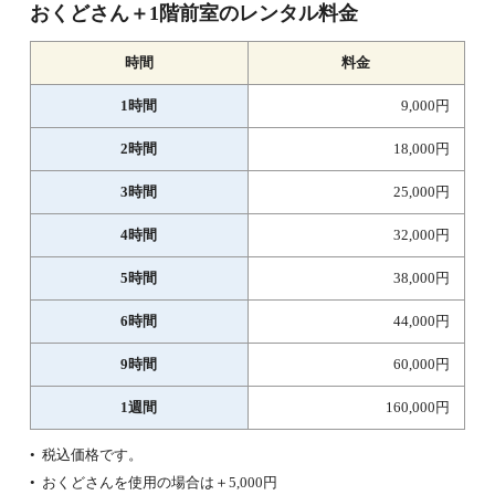
おくどさん＋1階前室のレンタル料金
時間
料金
1時間
9,000円
2時間
18,000円
3時間
25,000円
4時間
32,000円
5時間
38,000円
6時間
44,000円
9時間
60,000円
1週間
160,000円
税込価格です。
おくどさんを使用の場合は＋5,000円