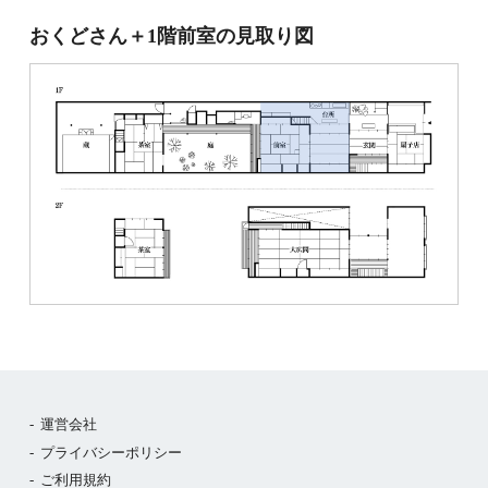
おくどさん＋1階前室の見取り図
運営会社
プライバシーポリシー
ご利用規約