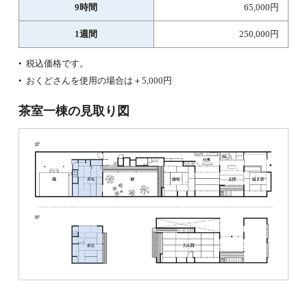
9時間
65,000円
1週間
250,000円
税込価格です。
おくどさんを使用の場合は＋5,000円
茶室一棟の見取り図