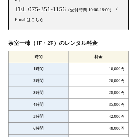
TEL 075-351-1156
/
（受付時間 10:00-18:00）
E-mailはこちら
茶室一棟（1F・2F）のレンタル料金
時間
料金
1時間
10,000円
2時間
20,000円
3時間
28,000円
4時間
35,000円
5時間
42,000円
6時間
48,000円